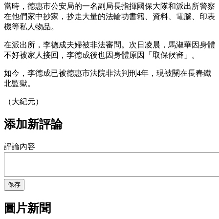
當時，德惠市公安局的一名副局長指揮國保大隊和派出所警察
在他們家中抄家，抄走大量的法輪功書籍、資料、電腦、印表
機等私人物品。
在派出所，李德成夫婦被非法審問。次日凌晨，馬淑華因身體
不好被家人接回，李德成後也因身體原因「取保候審」。
如今，李德成已被德惠市法院非法判刑4年，現被關在長春鐵
北監獄。
（大紀元）
添加新評論
評論內容
保存
圖片新聞