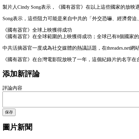
製片人Cindy Song表示，《國有器官》在以上這些國家的
Song表示，這些阻力可能是來自中共的「外交恐嚇、經濟脅
《國有器官》全球上映獲得成功
《國有器官》在全球範圍的上映獲得成功；全球已有8個國家
中共活摘器官一度成為社交媒體的熱議話題，在threades.ne
《國有器官》在台灣電影院放映了一年，這個紀錄片的名字在
添加新評論
評論內容
保存
圖片新聞