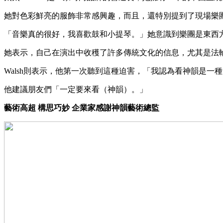
她對色彩鮮亮的服飾非常感興趣，而且，還特別提到了現場樂
「音樂真的很好，我喜歡鼓和小提琴。」她意識到樂團是東西
她表示，自己在演出中收穫了許多傳統文化的信息，尤其是法
Walsh則表示，他第一次聽到這種迫害，「我認為看神韻是
他建議朋友們「一定要來看（神韻）。」
藝術高超 構思巧妙 企業家感謝神韻藝術總監