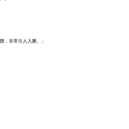
一體，非常引人入勝。」