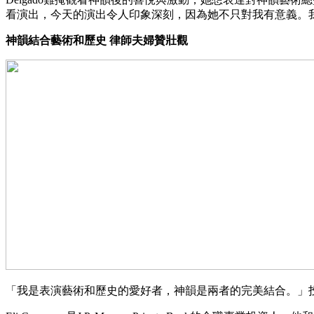
看演出，今天的演出令人印象深刻，因為她不只對我有意義。
神韻結合藝術和歷史 律師夫婦贊壯觀
「我是表演藝術和歷史的愛好者，神韻是兩者的完美結合。」投資專業