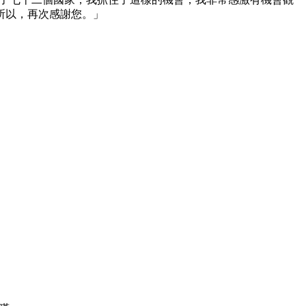
所以，再次感謝您。」