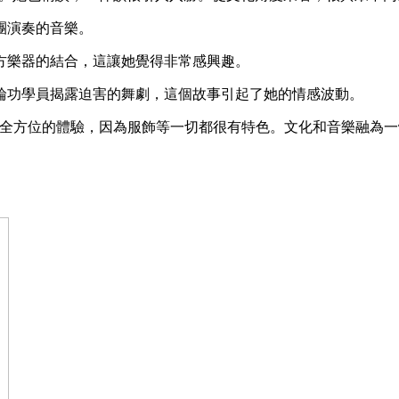
團演奏的音樂。
方樂器的結合，這讓她覺得非常感興趣。
輪功學員揭露迫害的舞劇，這個故事引起了她的情感波動。
一種全方位的體驗，因為服飾等一切都很有特色。文化和音樂融為