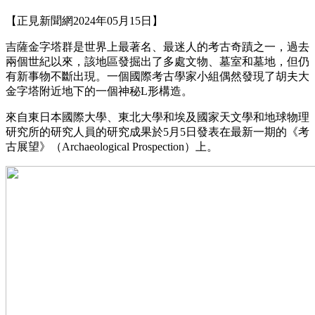
【正見新聞網2024年05月15日】
吉薩金字塔群是世界上最著名、最迷人的考古奇蹟之一，過去
兩個世紀以來，該地區發掘出了多處文物、墓室和墓地，但仍
有新事物不斷出現。一個國際考古學家小組偶然發現了胡夫大
金字塔附近地下的一個神秘L形構造。
來自東日本國際大學、東北大學和埃及國家天文學和地球物理
研究所的研究人員的研究成果於5月5日發表在最新一期的《考
古展望》（Archaeological Prospection）上。