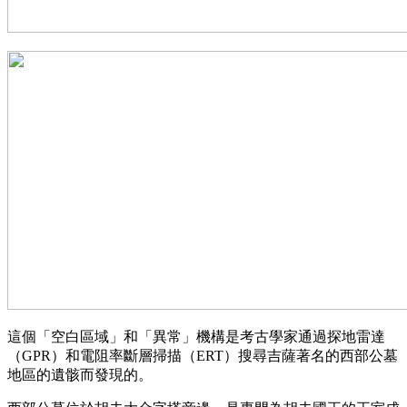
這個「空白區域」和「異常」機構是考古學家通過探地雷達
（GPR）和電阻率斷層掃描（ERT）搜尋吉薩著名的西部公墓
地區的遺骸而發現的。