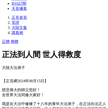
RSS訂閱
天音播客
正見首頁
見證
大陸文集
講真相
正體
簡體
正法到人間 世人得救度
大陸大法弟子
【正見網2024年08月15日】
慈悲偉大的師父您好！
全世界大法同修大家好！
我是在大法中修煉了十八年的青年大法弟子，在正法向法正人