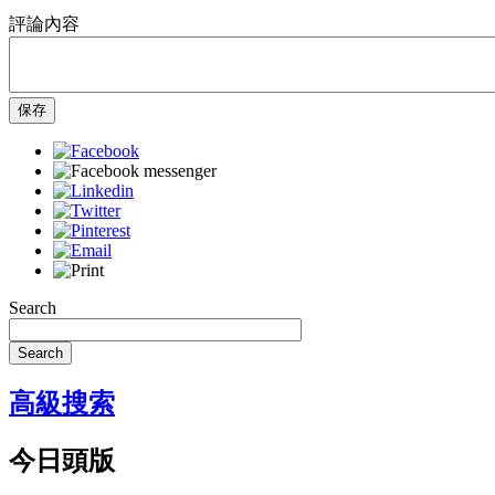
評論內容
保存
Search
Search
高級搜索
今日頭版