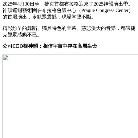
2025年4月30日晚，捷克首都布拉格迎來了2025神韻演出季。
神韻巡迴藝術團在布拉格會議中心（Prague Congress Center）
的首場演出，令觀眾震撼，現場掌聲不斷。
精彩紛呈的舞蹈、獨具特色的天幕、慈悲洪大的音樂，都讓捷
克觀眾感動不已。
公司CEO觀神韻：相信宇宙中存在高層生命