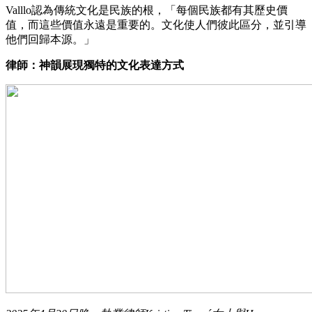
Valllo認為傳統文化是民族的根，「每個民族都有其歷史價
值，而這些價值永遠是重要的。文化使人們彼此區分，並引導
他們回歸本源。」
律師：神韻展現獨特的文化表達方式