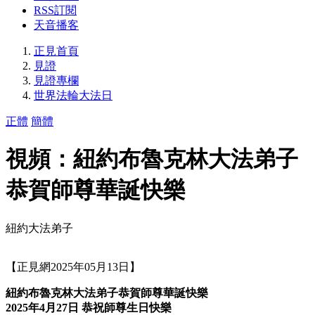
RSS訂閱
天音播客
正見首頁
見證
見證專欄
世界法輪大法日
正體
簡體
視頻：紐約布魯克林大法弟子
恭賀師尊華誕快樂
紐約大法弟子
【正見網2025年05月13日】
紐約布魯克林大法弟子恭賀師尊華誕快樂
2025年4月27日 恭祝師尊生日快樂