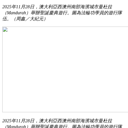
2025年11月28日，澳大利亞西澳州南部海濱城市曼杜拉
（Mandurah）舉辦聖誕慶典遊行。圖為法輪功學員的遊行隊
伍。（周鑫／大紀元）
2025年11月28日，澳大利亞西澳州南部海濱城市曼杜拉
（Mandurah）舉辦聖誕慶典遊行。圖為法輪功學員的遊行隊