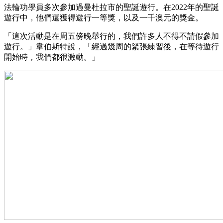
法輪功學員多次參加過曼杜拉市的聖誕遊行。在2022年的聖誕
遊行中，他們還獲得遊行一等獎，以及一千澳元的獎金。
「這次活動是在周五傍晚舉行的，我們許多人不得不請假參加
遊行。」韋伯斯特說，「經過幾周的緊張練習後，在等待遊行
開始時，我們都很激動。」