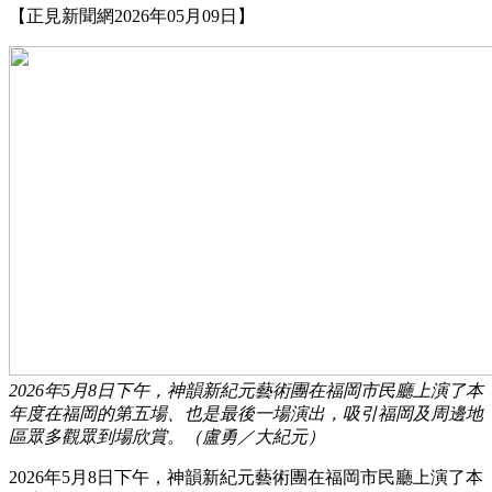
【正見新聞網2026年05月09日】
2026年5月8日下午，神韻新紀元藝術團在福岡市民廳上演了本
年度在福岡的第五場、也是最後一場演出，吸引福岡及周邊地
區眾多觀眾到場欣賞。（盧勇／大紀元）
2026年5月8日下午，神韻新紀元藝術團在福岡市民廳上演了本