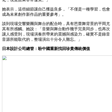
她表示，這些細節讓自己獲益良多，「不僅是一種學習，也會
成為未來創作新作品的重要參考」。
談到現場交響樂團與舞台的配合時，具有芭蕾舞背景的平岡尤
其有所感觸。她說：「音樂與舞台動作幾乎完美同步，也再次
讓人感受到，現場演奏所帶來的震撼與感染力，確實不是錄音
音源所能取代的，整場演出十分令人難忘。」
日本設計公司總管：盼中國重新找回珍貴傳統價值