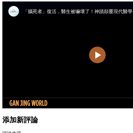
添加新評論