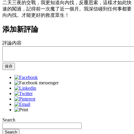
二天三夜的交戰，我更知道向內找，反覆思索，這樣才如此快
速的闖過，記得前一次魔了近一個月。我深信碰到任何事都要
向內找。才能更好的救度眾生！
添加新評論
評論內容
保存
Search
Search