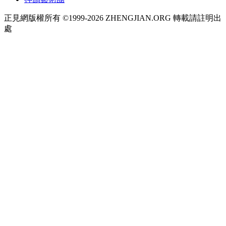
正見網版權所有 ©1999-2026 ZHENGJIAN.ORG 轉載請註明出
處