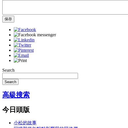
保存
Search
Search
高級搜索
今日頭版
小松的故事