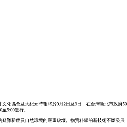
化協會及大紀元時報將於9月2日及9日，在台灣新北市政府507
至5:00進行。
的疑難雜症及自然環境的嚴重破壞。物質科學的新技術不斷發展