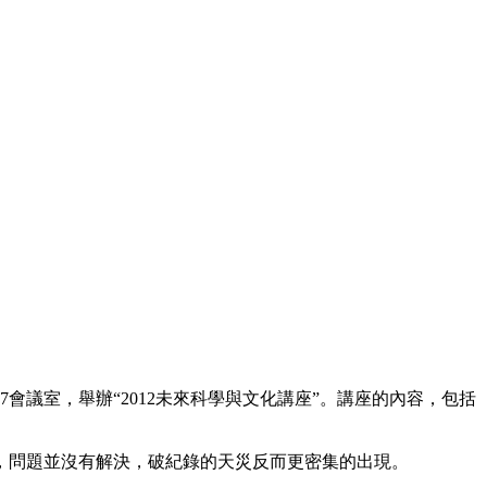
會議室，舉辦“2012未來科學與文化講座”。講座的內容，包括
，問題並沒有解決，破紀錄的天災反而更密集的出現。