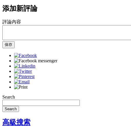
添加新評論
評論內容
保存
Search
Search
高級搜索