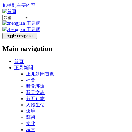
跳轉到主要內容
Toggle navigation
Main navigation
首頁
正見新聞
正見新聞首頁
社會
新聞評論
新天文志
新五行志
人體生命
環境
藝術
文化
考古