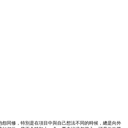
抱怨同修，特別是在項目中與自己想法不同的時候，總是向外