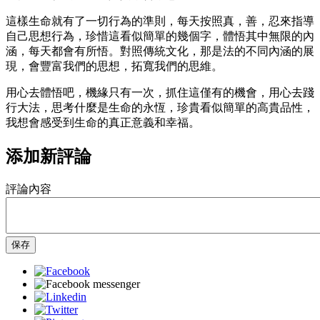
這樣生命就有了一切行為的準則，每天按照真，善，忍來指導
自己思想行為，珍惜這看似簡單的幾個字，體悟其中無限的內
涵，每天都會有所悟。對照傳統文化，那是法的不同內涵的展
現，會豐富我們的思想，拓寬我們的思維。
用心去體悟吧，機緣只有一次，抓住這僅有的機會，用心去踐
行大法，思考什麼是生命的永恆，珍貴看似簡單的高貴品性，
我想會感受到生命的真正意義和幸福。
添加新評論
評論內容
保存