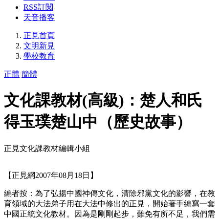
RSS訂閱
天音播客
正見首頁
文明新見
學校教育
正體
簡體
文化課教材(高級)：楚人和氏
得玉璞楚山中（歷史故事）
正見文化課教材編輯小組
【正見網2007年08月18日】
編者按：為了弘揚中國神傳文化，清除邪黨文化的影響，在教
育領域的大法弟子用在大法中修出的正見，開始著手編寫一套
中國正統文化教材。因為是剛剛起步，難免有所不足，我們需