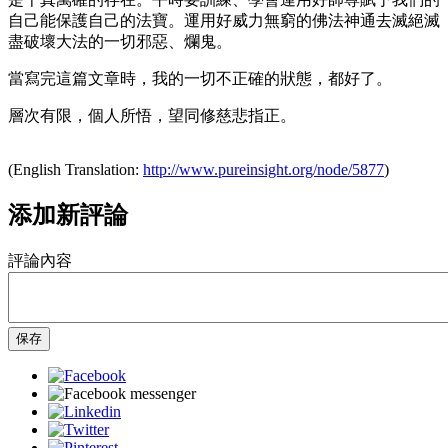
自己能保護自己的法寶。運用好威力無窮的佛法神通去滅絕滅
盡破壞大法的一切邪惡、爛鬼。
當寫完這篇文章時，我的一切不正確的狀態，都好了。
層次有限，個人所悟，望同修慈悲指正。
(English Translation:
http://www.pureinsight.org/node/5877
)
添加新評論
評論內容
保存