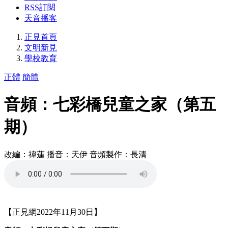
RSS訂閱
天音播客
正見首頁
文明新見
學校教育
正體
簡體
音頻：七彩橋兒童之家（第五
期）
改編：禕蓮 播音：天伊 音頻製作：長清
【正見網2022年11月30日】