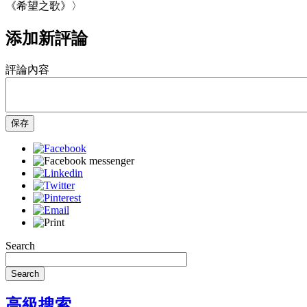
《希望之歌》〉
添加新評論
評論內容
保存
Search
Search
高級搜索