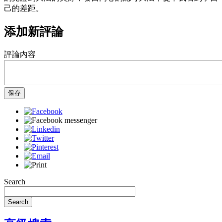
己的差距。
添加新評論
評論內容
保存
Search
Search