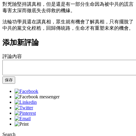
對兇險堅持講真相，但是還是有一部分生命因為被中共的謊言
毒害太深而徹底失去得救的機緣。
法輪功學員還在講真相，眾生就有機會了解真相，只有擺脫了
中共的黨文化桎梏，回歸傳統路，生命才有重塑未來的機會。
添加新評論
評論內容
保存
Search