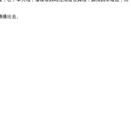
傳播出去。