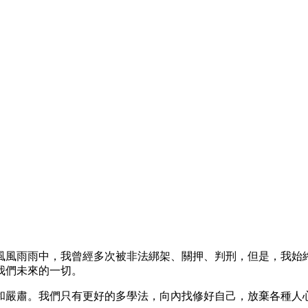
風風雨雨中，我曾經多次被非法綁架、關押、判刑，但是，我始
我們未來的一切。
和嚴肅。我們只有更好的多學法，向內找修好自己，放棄各種人