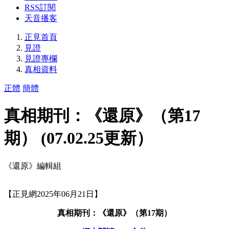
RSS訂閱
天音播客
正見首頁
見證
見證專欄
真相資料
正體
簡體
真相期刊：《還原》（第17
期） (07.02.25更新）
《還原》編輯組
【正見網2025年06月21日】
真相期刊：《還原》（第17期）