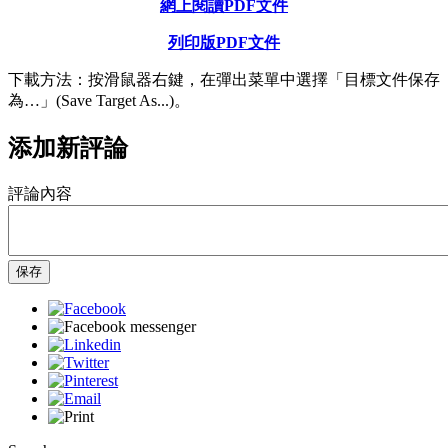
網上閱讀PDF文件
列印版PDF文件
下載方法：按滑鼠器右鍵，在彈出菜單中選擇「目標文件保存
為…」(Save Target As...)。
添加新評論
評論內容
保存