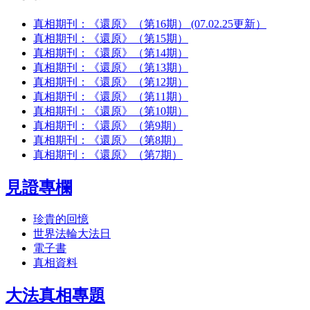
真相期刊：《還原》（第16期） (07.02.25更新）
真相期刊：《還原》（第15期）
真相期刊：《還原》（第14期）
真相期刊：《還原》（第13期）
真相期刊：《還原》（第12期）
真相期刊：《還原》（第11期）
真相期刊：《還原》（第10期）
真相期刊：《還原》（第9期）
真相期刊：《還原》（第8期）
真相期刊：《還原》（第7期）
見證專欄
珍貴的回憶
世界法輪大法日
電子書
真相資料
大法真相專題