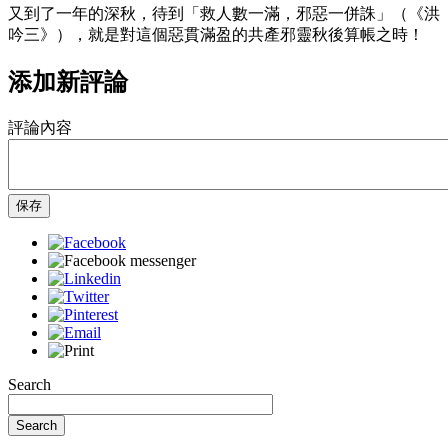
又到了一年的深秋，待到「救人數一滿，邪惡一併誅」（《洪
吟三》），就是對這個惡貫滿盈的共產邪靈秋後算帳之時！
添加新評論
評論內容
保存
Search
Search