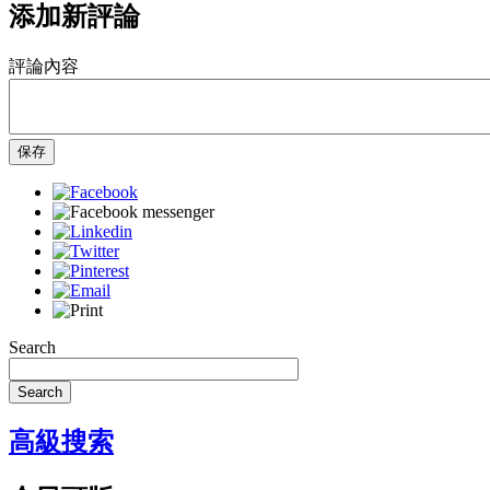
添加新評論
評論內容
保存
Search
Search
高級搜索