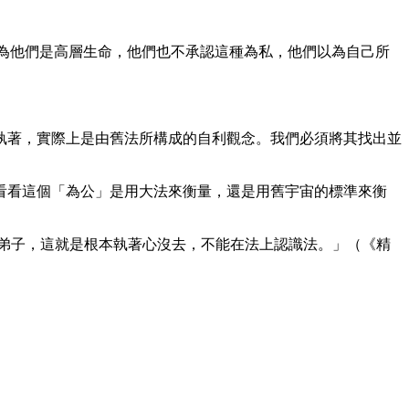
，因為他們是高層生命，他們也不承認這種為私，他們以為自己所
執著，實際上是由舊法所構成的自利觀念。我們必須將其找出並
看看這個「為公」是用大法來衡量，還是用舊宇宙的標準來衡
弟子，這就是根本執著心沒去，不能在法上認識法。」（《精