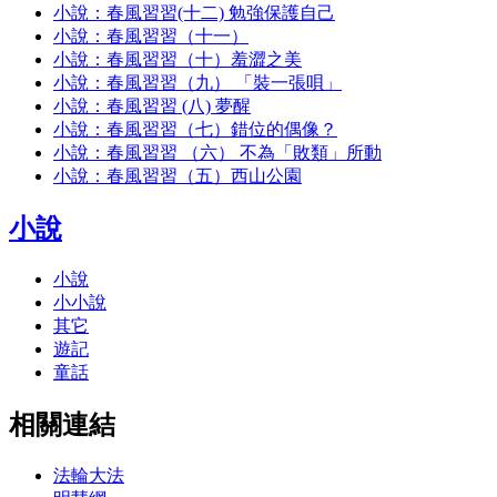
小說：春風習習(十二) 勉強保護自己
小說：春風習習（十一）
小說：春風習習（十）羞澀之美
小說：春風習習（九） 「裝一張唄」
小說：春風習習 (八) 夢醒
小說：春風習習（七）錯位的偶像？
小說：春風習習 （六） 不為「敗類」所動
小說：春風習習（五）西山公園
小說
小說
小小說
其它
遊記
童話
相關連結
法輪大法