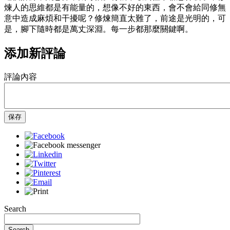
煉人的思維都是有能量的，想像不好的東西，會不會給同修無
意中造成麻煩和干擾呢？修煉簡直太難了，前途是光明的，可
是，腳下隨時都是萬丈深淵。每一步都那麼關鍵啊。
添加新評論
評論內容
保存
Search
Search