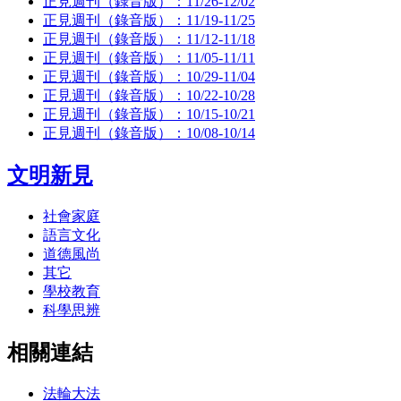
正見週刊（錄音版）：11/26-12/02
正見週刊（錄音版）：11/19-11/25
正見週刊（錄音版）：11/12-11/18
正見週刊（錄音版）：11/05-11/11
正見週刊（錄音版）：10/29-11/04
正見週刊（錄音版）：10/22-10/28
正見週刊（錄音版）：10/15-10/21
正見週刊（錄音版）：10/08-10/14
文明新見
社會家庭
語言文化
道德風尚
其它
學校教育
科學思辨
相關連結
法輪大法