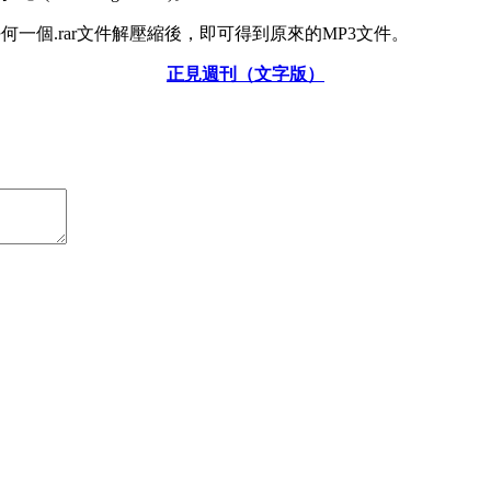
何一個.rar文件解壓縮後，即可得到原來的MP3文件。
正見週刊（文字版）