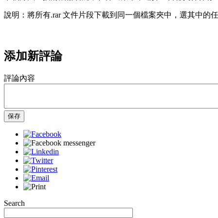
說明：將所有.rar 文件片段下載到同一個檔案夾中，選其中的任
添加新評論
評論內容
保存
Search