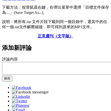
下載方法：按滑鼠器右鍵，在彈出菜單中選擇「目標文件保存
為…」(Save Target As...)。
說明：將所有.rar 文件片段下載到同一個目錄中，選其中的任
何一個.rar文件解壓縮後，即可得到原來的MP3文件。
正見週刊（文字版）
添加新評論
評論內容
保存