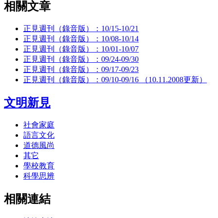
相關文章
正見週刊（錄音版）：10/15-10/21
正見週刊（錄音版）：10/08-10/14
正見週刊（錄音版）：10/01-10/07
正見週刊（錄音版）：09/24-09/30
正見週刊（錄音版）：09/17-09/23
正見週刊（錄音版）：09/10-09/16 （10.11.2008更新）
文明新見
社會家庭
語言文化
道德風尚
其它
學校教育
科學思辨
相關連結