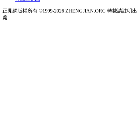
正見網版權所有 ©1999-2026 ZHENGJIAN.ORG 轉載請註明出
處