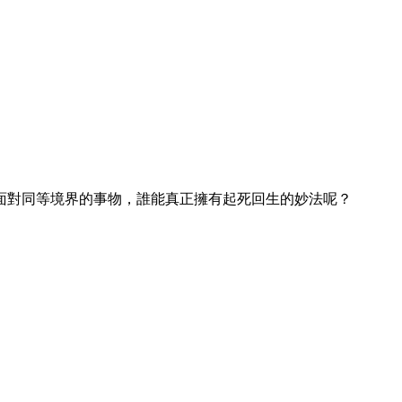
面對同等境界的事物，誰能真正擁有起死回生的妙法呢？