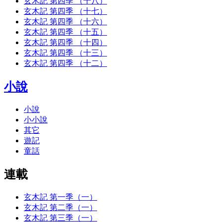
玄木記 第四季 （十八）
玄木記 第四季 （十七）
玄木記 第四季 （十六）
玄木記 第四季 （十五）
玄木記 第四季 （十四）
玄木記 第四季 （十三）
玄木記 第四季 （十二）
小說
小說
小小說
其它
遊記
童話
連載
玄木記 第一季（一）
玄木記 第二季（一）
玄木記 第三季（一）