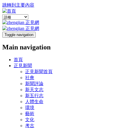
跳轉到主要內容
Toggle navigation
Main navigation
首頁
正見新聞
正見新聞首頁
社會
新聞評論
新天文志
新五行志
人體生命
環境
藝術
文化
考古