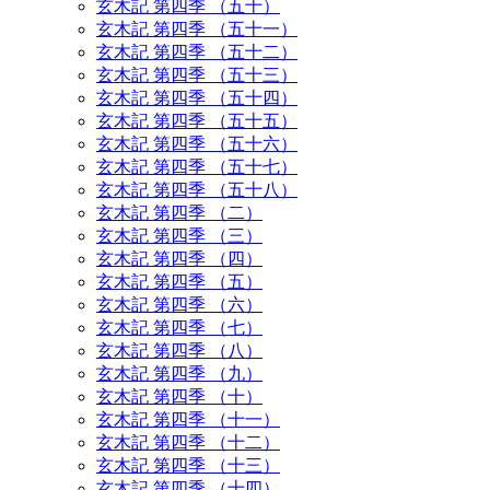
玄木記 第四季 （五十）
玄木記 第四季 （五十一）
玄木記 第四季 （五十二）
玄木記 第四季 （五十三）
玄木記 第四季 （五十四）
玄木記 第四季 （五十五）
玄木記 第四季 （五十六）
玄木記 第四季 （五十七）
玄木記 第四季 （五十八）
玄木記 第四季 （二）
玄木記 第四季 （三）
玄木記 第四季 （四）
玄木記 第四季 （五）
玄木記 第四季 （六）
玄木記 第四季 （七）
玄木記 第四季 （八）
玄木記 第四季 （九）
玄木記 第四季 （十）
玄木記 第四季 （十一）
玄木記 第四季 （十二）
玄木記 第四季 （十三）
玄木記 第四季 （十四）