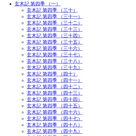
玄木記 第四季 （一）
玄木記 第四季 （三十）
玄木記 第四季 （三十一）
玄木記 第四季 （三十二）
玄木記 第四季 （三十三）
玄木記 第四季 （三十四）
玄木記 第四季 （三十五）
玄木記 第四季 （三十六）
玄木記 第四季 （三十七）
玄木記 第四季 （三十八）
玄木記 第四季 （三十九）
玄木記 第四季 （四十）
玄木記 第四季 （四十一）
玄木記 第四季 （四十二）
玄木記 第四季 （四十三）
玄木記 第四季 （四十四）
玄木記 第四季 （四十五）
玄木記 第四季 （四十六）
玄木記 第四季 （四十七）
玄木記 第四季 （四十八）
玄木記 第四季 （四十九）