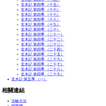
玄木記 第四季 （十五）
玄木記 第四季 （十六）
玄木記 第四季 （十七）
玄木記 第四季 （十八）
玄木記 第四季 （十九）
玄木記 第四季 （二十）
玄木記 第四季 （二十一）
玄木記 第四季 （二十二）
玄木記 第四季 （二十三）
玄木記 第四季 （二十四）
玄木記 第四季 （二十五）
玄木記 第四季 （二十六）
玄木記 第四季 （二十七）
玄木記 第四季 （二十八）
玄木記 第四季 （二十九）
玄木記 第五季 （一）
相關連結
法輪大法
明慧網