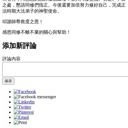
之處，懇請同修們指正。今後還要加倍努力修好自己，完成正
法時期大法弟子的神聖使命。
叩謝師尊救度之恩！
感恩同修不離不棄的關心與幫助！
添加新評論
評論內容
保存