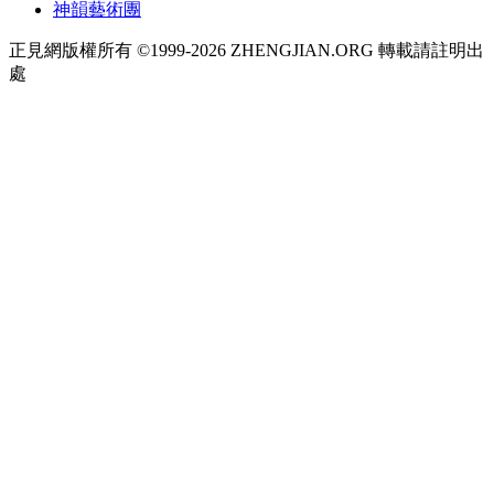
神韻藝術團
正見網版權所有 ©1999-2026 ZHENGJIAN.ORG 轉載請註明出
處