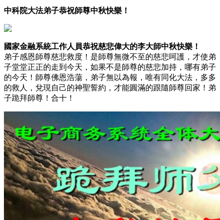
中科院大法弟子恭祝師尊中秋快樂！
國家金融系統工作人員恭祝慈悲偉大的李大師中秋快樂！
弟子感恩師尊慈悲救度！是師尊無微不至的慈悲呵護，才使弟
子堂堂正正的走到今天，如果不是師尊的慈悲加持，哪有弟子
的今天！師尊佛恩浩蕩，弟子無以為報，唯有同化大法，多多
的救人，兌現自己的神聖誓約，才能圓滿的跟隨師尊回家！弟
子跪拜師尊！合十！