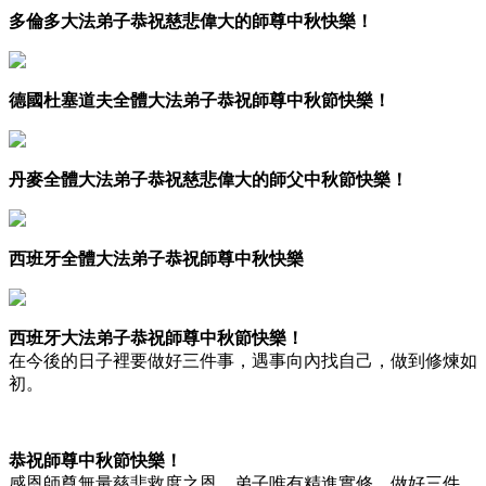
多倫多大法弟子恭祝慈悲偉大的師尊中秋快樂！
德國杜塞道夫全體大法弟子恭祝師尊中秋節快樂！
丹麥全體大法弟子恭祝慈悲偉大的師父中秋節快樂！
西班牙全體大法弟子恭祝師尊中秋快樂
西班牙大法弟子恭祝師尊中秋節快樂！
在今後的日子裡要做好三件事，遇事向內找自己，做到修煉如
初。
恭祝師尊中秋節快樂！
感恩師尊無量慈悲救度之恩，弟子唯有精進實修，做好三件