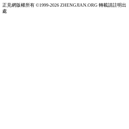
正見網版權所有 ©1999-2026 ZHENGJIAN.ORG 轉載請註明出
處