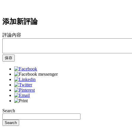
添加新評論
評論內容
保存
Search
Search