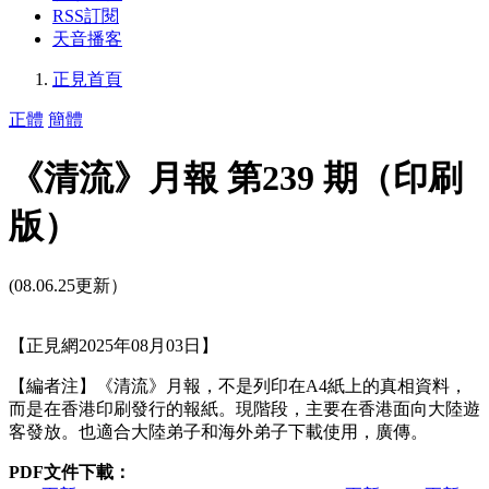
RSS訂閱
天音播客
正見首頁
正體
簡體
《清流》月報 第239 期（印刷
版）
(08.06.25更新）
【正見網2025年08月03日】
【編者注】《清流》月報，不是列印在A4紙上的真相資料，
而是在香港印刷發行的報紙。現階段，主要在香港面向大陸遊
客發放。也適合大陸弟子和海外弟子下載使用，廣傳。
PDF文件下載：