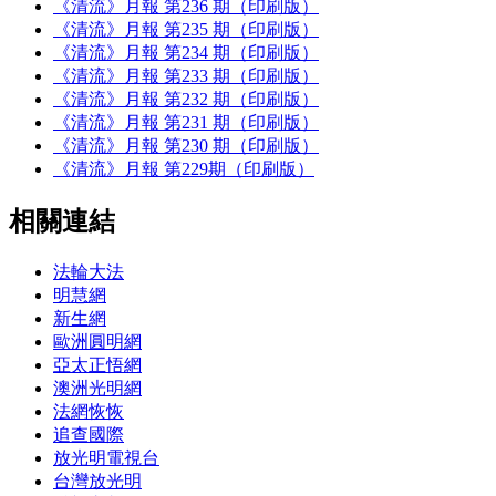
《清流》月報 第236 期（印刷版）
《清流》月報 第235 期（印刷版）
《清流》月報 第234 期（印刷版）
《清流》月報 第233 期（印刷版）
《清流》月報 第232 期（印刷版）
《清流》月報 第231 期（印刷版）
《清流》月報 第230 期（印刷版）
《清流》月報 第229期（印刷版）
相關連結
法輪大法
明慧網
新生網
歐洲圓明網
亞太正悟網
澳洲光明網
法網恢恢
追查國際
放光明電視台
台灣放光明