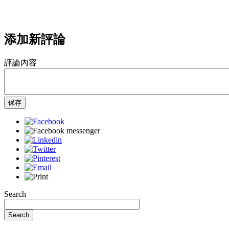
添加新評論
評論內容
保存
Search
Search