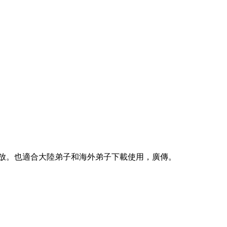
放。也適合大陸弟子和海外弟子下載使用，廣傳。