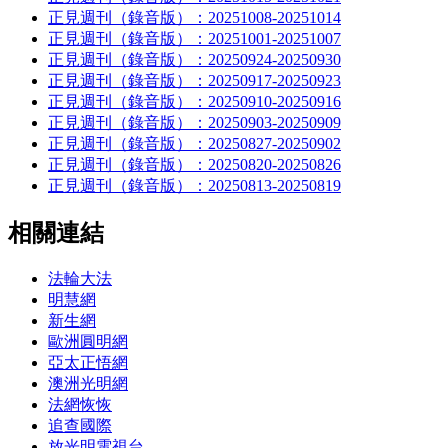
正見週刊（錄音版）：20251008-20251014
正見週刊（錄音版）：20251001-20251007
正見週刊（錄音版）：20250924-20250930
正見週刊（錄音版）：20250917-20250923
正見週刊（錄音版）：20250910-20250916
正見週刊（錄音版）：20250903-20250909
正見週刊（錄音版）：20250827-20250902
正見週刊（錄音版）：20250820-20250826
正見週刊（錄音版）：20250813-20250819
相關連結
法輪大法
明慧網
新生網
歐洲圓明網
亞太正悟網
澳洲光明網
法網恢恢
追查國際
放光明電視台