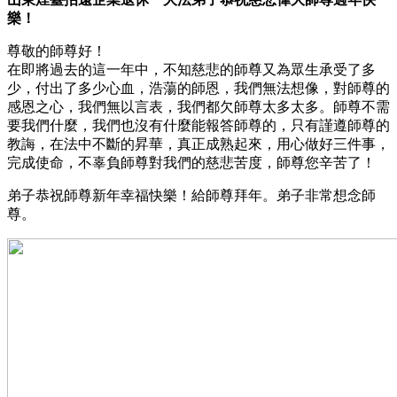
樂！
尊敬的師尊好！
在即將過去的這一年中，不知慈悲的師尊又為眾生承受了多
少，付出了多少心血，浩蕩的師恩，我們無法想像，對師尊的
感恩之心，我們無以言表，我們都欠師尊太多太多。師尊不需
要我們什麼，我們也沒有什麼能報答師尊的，只有謹遵師尊的
教誨，在法中不斷的昇華，真正成熟起來，用心做好三件事，
完成使命，不辜負師尊對我們的慈悲苦度，師尊您辛苦了！
弟子恭祝師尊新年幸福快樂！給師尊拜年。弟子非常想念師
尊。