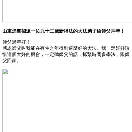
山東煙臺招遠一位九十三歲新得法的大法弟子給師父拜年！
師父過年好！
感恩師父叫我能在有生之年得到這麼好的大法。我一定好好珍
惜這個大好的機會，一定聽師父的話，抓緊時間多學法，跟師
父回家。