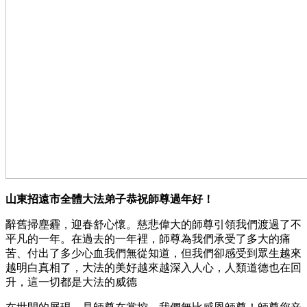
山東招遠市全體大法弟子恭祝師尊過年好！
辭舊掃塵霾，迎春舒心懷。慈悲偉大的師尊引領我們渡過了不
平凡的一年。在過去的一年裡，師尊為我們承受了多大的痛
苦、付出了多少心血我們無從知道，但我們卻感受到眾生越來
越明白真相了，大法的美好越來越深入人心，人類道德也在回
升，這一切都是大法的威德