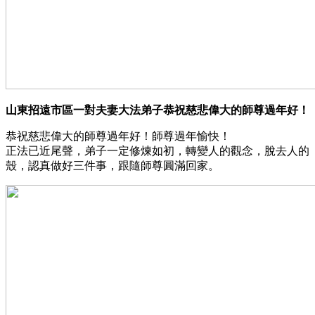
山東招遠市區一對夫妻大法弟子恭祝慈悲偉大的師尊過年好！
恭祝慈悲偉大的師尊過年好！師尊過年愉快！
正法已近尾聲，弟子一定修煉如初，轉變人的觀念，脫去人的
殼，認真做好三件事，跟隨師尊圓滿回家。