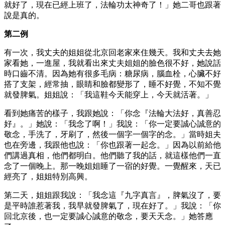
就好了，現在已經上班了，法輪功太神奇了！」她二哥也跟著
說是真的。
第二例
有一次，我丈夫的姐姐從北京回老家來住幾天。我和丈夫去她
家看她，一進屋，我就看出來丈夫姐姐的臉色很不好，她說話
時口齒不清。因為她有很多毛病：糖尿病，腦血栓，心臟不好
搭了支架，經常抽，眼睛和臉都變形了，睡不好覺，不知不覺
就發脾氣。姐姐說：「我這鞋今天能穿上，今天就活著。」
看到她痛苦的樣子，我跟她說：「你念『法輪大法好，真善忍
好』。」她說：「我念了啊！」我說：「你一定要誠心誠意的
敬念，手洗了，牙刷了，然後一個字一個字的念。」當時姐夫
也在旁邊，我跟他也說：「你也跟著一起念。」因為以前給他
們講過真相，他們都明白。他們聽了我的話，就這樣他們一直
念了一個晚上。那一晚姐姐睡了一宿的好覺。一覺醒來，天已
經亮了，姐姐特別高興。
第二天，姐姐跟我說：「我念這『九字真言』，脾氣沒了，要
是平時誰惹著我，我早就發脾氣了，現在好了。」我說：「你
回北京後，也一定要誠心誠意的敬念，要天天念。」她答應