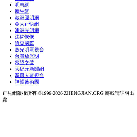
明慧網
新生網
歐洲圓明網
亞太正悟網
澳洲光明網
法網恢恢
追查國際
放光明電視台
台灣放光明
希望之聲
大紀元新聞網
新唐人電視台
神韻藝術團
正見網版權所有 ©1999-2026 ZHENGJIAN.ORG 轉載請註明出
處