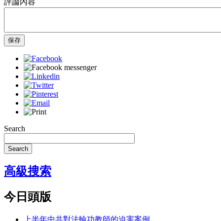
評論內容
保存
Search
Search
高級搜索
今日頭版
上半年中共對法輪功教師的迫害案例