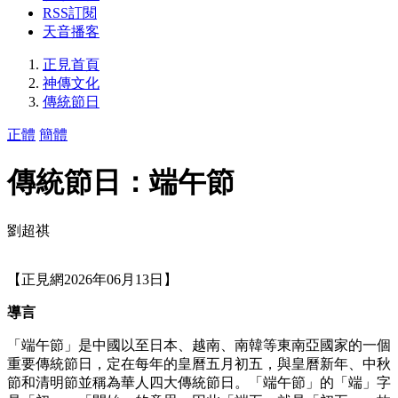
RSS訂閱
天音播客
正見首頁
神傳文化
傳統節日
正體
簡體
傳統節日：端午節
劉超祺
【正見網2026年06月13日】
導言
「端午節」是中國以至日本、越南、南韓等東南亞國家的一個
重要傳統節日，定在每年的皇曆五月初五，與皇曆新年、中秋
節和清明節並稱為華人四大傳統節日。「端午節」的「端」字