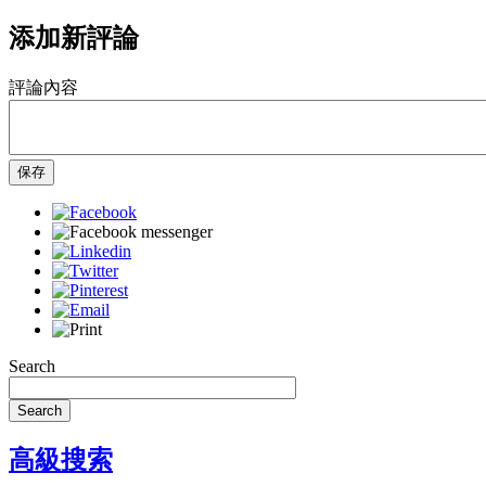
添加新評論
評論內容
保存
Search
Search
高級搜索