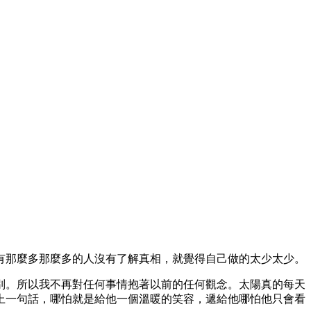
有那麼多那麼多的人沒有了解真相，就覺得自己做的太少太少。
別。所以我不再對任何事情抱著以前的任何觀念。太陽真的每天
上一句話，哪怕就是給他一個溫暖的笑容，遞給他哪怕他只會看