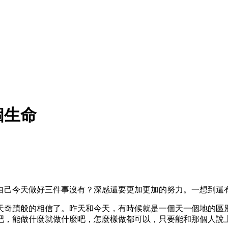
個生命
自己今天做好三件事沒有？深感還要更加更加的努力。一想到還
天奇蹟般的相信了。昨天和今天，有時候就是一個天一個地的區
吧，能做什麼就做什麼吧，怎麼樣做都可以，只要能和那個人說