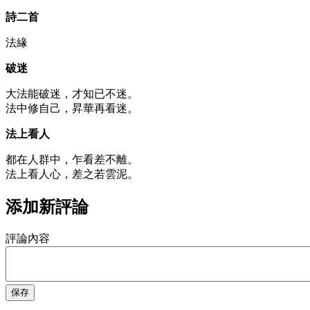
詩二首
法緣
破迷
大法能破迷，才知已不迷。
法中修自己，昇華再看迷。
法上看人
都在人群中，乍看差不離。
法上看人心，差之若雲泥。
添加新評論
評論內容
保存