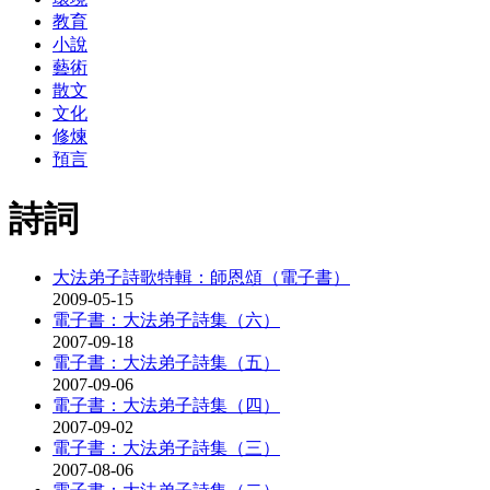
教育
小說
藝術
散文
文化
修煉
預言
詩詞
大法弟子詩歌特輯：師恩頌（電子書）
2009-05-15
電子書：大法弟子詩集（六）
2007-09-18
電子書：大法弟子詩集（五）
2007-09-06
電子書：大法弟子詩集（四）
2007-09-02
電子書：大法弟子詩集（三）
2007-08-06