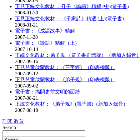
2008-08-03
正見正統文化教材 ：孔子《論語》精解 (中)(電子書)
2008-01-30
正見正統文化教材 ：《千家詩》精選 (上)(電子書)
2008-01-21
電子書：《成語故事》精解
2007-11-28
電子書：《論語》精解（上)
2007-10-14
正統文化教材：弟子規 （電子書正體版）（新加入錄音
2007-09-16
正見兒童啟蒙教材：《三字經》（印表機版）
2007-09-12
正見兒童啟蒙教材：《弟子規》（印表機版）
2007-09-02
電子書：揭開史前文明的面紗
2007-08-21
正統文化教材：《弟子規》(電子書)（新加入錄音）
2007-08-18
訂閱 教育
Search