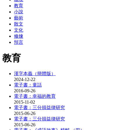
教育
小說
藝術
散文
文化
修煉
預言
教育
漢字本義（簡體版）
2024-12-22
電子書：童話
2016-09-26
電子書：幸福的教育
2015-11-02
電子書：三分損益律研究
2015-06-26
電子書：三分損益律研究
2015-06-26