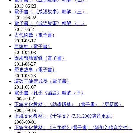
電子書：《成語故事》精解 （四）
2013-06-23
電子書：《成語故事》精解 （三）
2013-06-22
電子書：《成語故事》精解 （二）
2013-06-21
古代術數（電子書）
2011-05-17
百家姓（電子書）
2011-04-03
因果報應實錄（電子書）
2011-03-27
歷史故事（電子書）
2011-03-23
讓孩子健康成長（電子書）
2011-03-07
電子書：孔子《論語》精解（下）
2008-09-21
正統文化教材：《幼學瓊林》（電子書）（更新版）
2008-09-19
正統文化教材：《千字文》(7.31.2009錄音更新)
2008-09-01
正統文化教材：《三字經》(電子書) （新加入錄音文件）