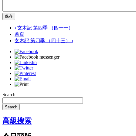
保存
‹
玄木記 第四季 （四十一）
首頁
玄木記 第四季 （四十三）
›
Search
Search
高級搜索