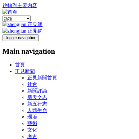
跳轉到主要內容
Toggle navigation
Main navigation
首頁
正見新聞
正見新聞首頁
社會
新聞評論
新天文志
新五行志
人體生命
環境
藝術
文化
考古