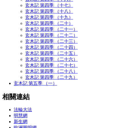
玄木記 第四季 （十七）
玄木記 第四季 （十八）
玄木記 第四季 （十九）
玄木記 第四季 （二十）
玄木記 第四季 （二十一）
玄木記 第四季 （二十二）
玄木記 第四季 （二十三）
玄木記 第四季 （二十四）
玄木記 第四季 （二十五）
玄木記 第四季 （二十六）
玄木記 第四季 （二十七）
玄木記 第四季 （二十八）
玄木記 第四季 （二十九）
玄木記 第五季 （一）
相關連結
法輪大法
明慧網
新生網
歐洲圓明網