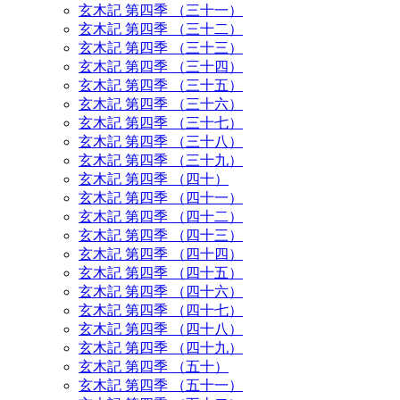
玄木記 第四季 （三十一）
玄木記 第四季 （三十二）
玄木記 第四季 （三十三）
玄木記 第四季 （三十四）
玄木記 第四季 （三十五）
玄木記 第四季 （三十六）
玄木記 第四季 （三十七）
玄木記 第四季 （三十八）
玄木記 第四季 （三十九）
玄木記 第四季 （四十）
玄木記 第四季 （四十一）
玄木記 第四季 （四十二）
玄木記 第四季 （四十三）
玄木記 第四季 （四十四）
玄木記 第四季 （四十五）
玄木記 第四季 （四十六）
玄木記 第四季 （四十七）
玄木記 第四季 （四十八）
玄木記 第四季 （四十九）
玄木記 第四季 （五十）
玄木記 第四季 （五十一）