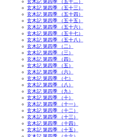
玄木記 第四季 （五十二）
玄木記 第四季 （五十三）
玄木記 第四季 （五十四）
玄木記 第四季 （五十五）
玄木記 第四季 （五十六）
玄木記 第四季 （五十七）
玄木記 第四季 （五十八）
玄木記 第四季 （二）
玄木記 第四季 （三）
玄木記 第四季 （四）
玄木記 第四季 （五）
玄木記 第四季 （六）
玄木記 第四季 （七）
玄木記 第四季 （八）
玄木記 第四季 （九）
玄木記 第四季 （十）
玄木記 第四季 （十一）
玄木記 第四季 （十二）
玄木記 第四季 （十三）
玄木記 第四季 （十四）
玄木記 第四季 （十五）
玄木記 第四季 （十六）