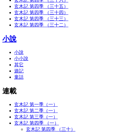
玄木記 第四季 （三十六）
玄木記 第四季 （三十五）
玄木記 第四季 （三十四）
玄木記 第四季 （三十三）
玄木記 第四季 （三十二）
小說
小說
小小說
其它
遊記
童話
連載
玄木記 第一季（一）
玄木記 第二季（一）
玄木記 第三季（一）
玄木記 第四季 （一）
玄木記 第四季 （三十）